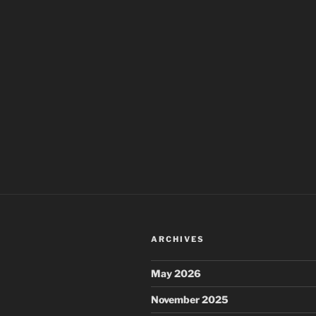
ARCHIVES
May 2026
November 2025