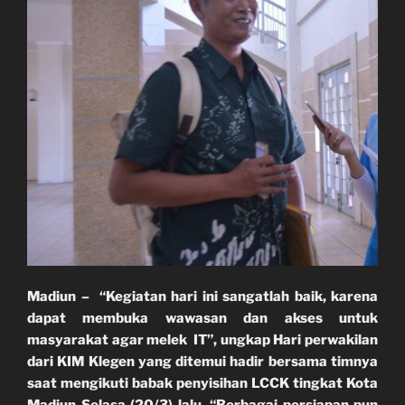
Madiun – “Kegiatan hari ini sangatlah baik, karena
dapat membuka wawasan dan akses untuk
masyarakat agar melek IT”, ungkap Hari perwakilan
dari KIM Klegen yang ditemui hadir bersama timnya
saat mengikuti babak penyisihan LCCK tingkat Kota