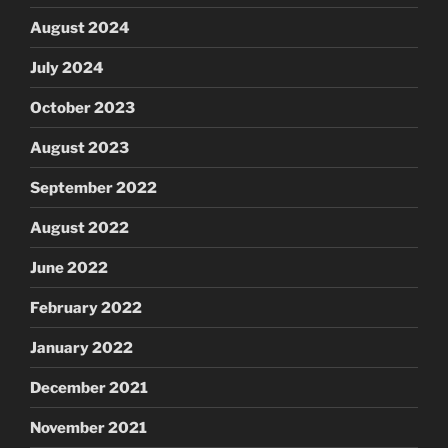
August 2024
July 2024
October 2023
August 2023
September 2022
August 2022
June 2022
February 2022
January 2022
December 2021
November 2021