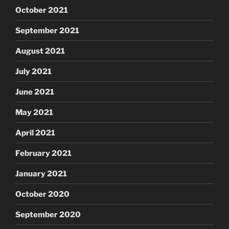
October 2021
September 2021
August 2021
July 2021
June 2021
May 2021
April 2021
February 2021
January 2021
October 2020
September 2020