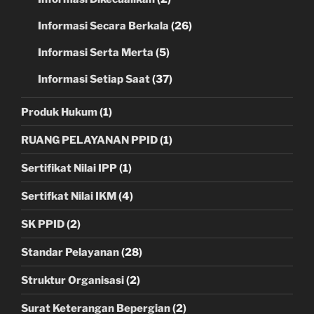
Informasi Secara Berkala
(26)
Informasi Serta Merta
(5)
Informasi Setiap Saat
(37)
Produk Hukum
(1)
RUANG PELAYANAN PPID
(1)
Sertifikat Nilai IPP
(1)
Sertifkat Nilai IKM
(4)
SK PPID
(2)
Standar Pelayanan
(28)
Struktur Organisasi
(2)
Surat Keterangan Bepergian
(2)