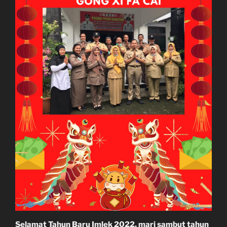
Selamat Tahun Baru Imlek 2022, mari sambut tahun