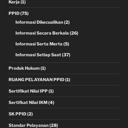
Kerja
(1)
PPID
(75)
Informasi Dikecualikan
(2)
Informasi Secara Berkala
(26)
Informasi Serta Merta
(5)
Informasi Setiap Saat
(37)
Produk Hukum
(1)
RUANG PELAYANAN PPID
(1)
Sertifikat Nilai IPP
(1)
Sertifkat Nilai IKM
(4)
SK PPID
(2)
Standar Pelayanan
(28)