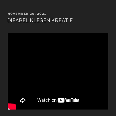
POSTED
NOVEMBER 26, 2021
ON
DIFABEL KLEGEN KREATIF