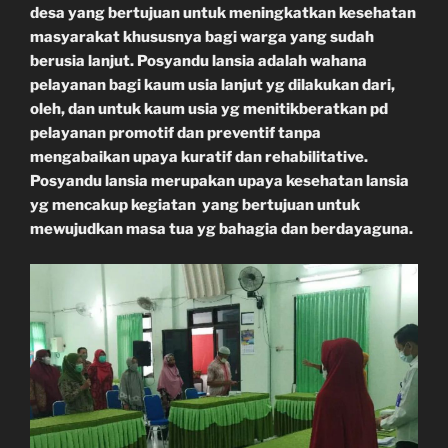
desa yang bertujuan untuk meningkatkan kesehatan
masyarakat khususnya bagi warga yang sudah
berusia lanjut. Posyandu lansia adalah wahana
pelayanan bagi kaum usia lanjut yg dilakukan dari,
oleh, dan untuk kaum usia yg menitikberatkan pd
pelayanan promotif dan preventif tanpa
mengabaikan upaya kuratif dan rehabilitative.
Posyandu lansia merupakan upaya kesehatan lansia
yg mencakup kegiatan yang bertujuan untuk
mewujudkan masa tua yg bahagia dan berdayaguna.