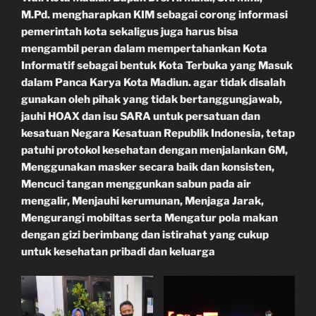
M.Pd. mengharapkan KIM sebagai corong informasi
pemerintah kota sekaligus juga harus bisa
mengambil peran dalam mempertahankan Kota
Informatif sebagai bentuk Kota Terbuka yang Masuk
dalam Panca Karya Kota Madiun. agar tidak disalah
gunakan oleh pihak yang tidak bertanggungjawab,
jauhi HOAX dan isu SARA untuk persatuan dan
kesatuan Negara Kesatuan Republik Indonesia, tetap
patuhi protokol kesehatan dengan menjalankan 6M,
Menggunakan masker secara baik dan konsisten,
Mencuci tangan menggunkan sabun pada air
mengalir, Menjauhi kerumunan, Menjaga Jarak,
Mengurangi mobiltas serta Mengatur pola makan
dengan gizi berimbang dan istirahat yang cukup
untuk kesehatan pribadi dan keluarga