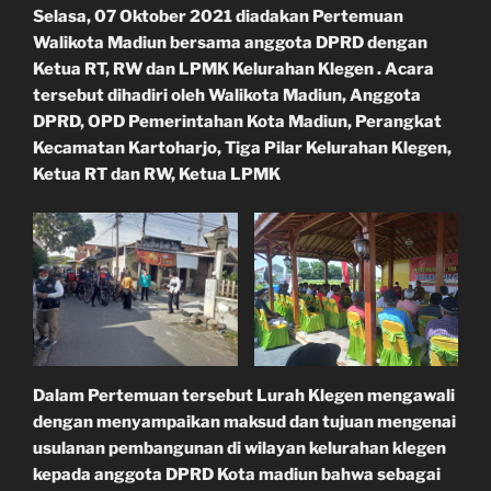
Selasa, 07 Oktober 2021 diadakan Pertemuan
Walikota Madiun bersama anggota DPRD dengan
Ketua RT, RW dan LPMK Kelurahan Klegen . Acara
tersebut dihadiri oleh Walikota Madiun, Anggota
DPRD, OPD Pemerintahan Kota Madiun, Perangkat
Kecamatan Kartoharjo, Tiga Pilar Kelurahan Klegen,
Ketua RT dan RW, Ketua LPMK
Dalam Pertemuan tersebut Lurah Klegen mengawali
dengan menyampaikan maksud dan tujuan mengenai
usulanan pembangunan di wilayan kelurahan klegen
kepada anggota DPRD Kota madiun bahwa sebagai