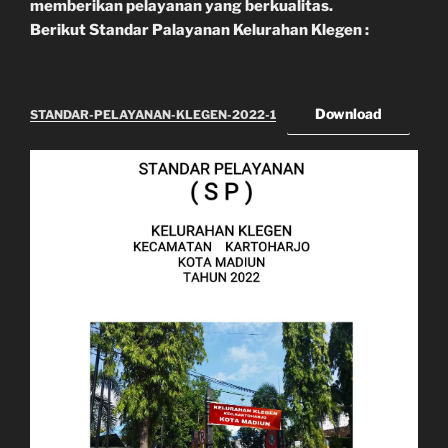
memberikan
pelayanan
yang berkualitas.
Berikut Standar Palayanan Kelurahan Klegen :
Download
STANDAR-PELAYANAN-KLEGEN-2022-1