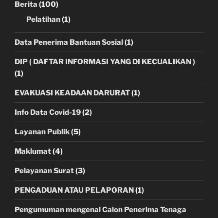
Berita
(100)
Pelatihan
(1)
Data Penerima Bantuan Sosial
(1)
DIP ( DAFTAR INFORMASI YANG DI KECUALIKAN )
(1)
EVAKUASI KEADAAN DARURAT
(1)
Info Data Covid-19
(2)
Layanan Publik
(5)
Maklumat
(4)
Pelayanan Surat
(3)
PENGADUAN ATAU PELAPORAN
(1)
Pengumuman mengenai Calon Penerima Tenaga