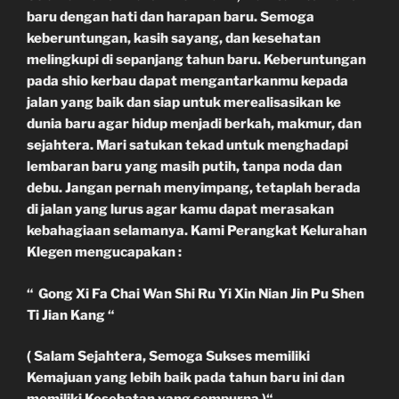
baru dengan hati dan harapan baru. Semoga
keberuntungan, kasih sayang, dan kesehatan
melingkupi di sepanjang tahun baru. Keberuntungan
pada shio kerbau dapat mengantarkanmu kepada
jalan yang baik dan siap untuk merealisasikan ke
dunia baru agar hidup menjadi berkah, makmur, dan
sejahtera. Mari satukan tekad untuk menghadapi
lembaran baru yang masih putih, tanpa noda dan
debu. Jangan pernah menyimpang, tetaplah berada
di jalan yang lurus agar kamu dapat merasakan
kebahagiaan selamanya. Kami Perangkat Kelurahan
Klegen mengucapakan :
“ Gong Xi Fa Chai Wan Shi Ru Yi Xin Nian Jin Pu Shen
Ti Jian Kang “
( Salam Sejahtera, Semoga Sukses memiliki
Kemajuan yang lebih baik pada tahun baru ini dan