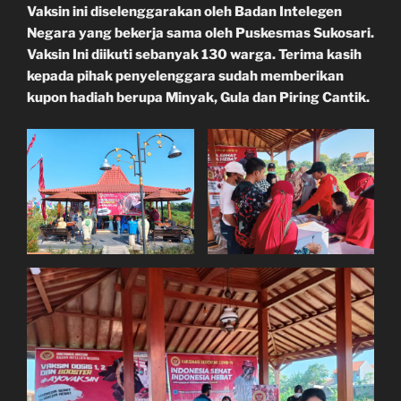
Vaksin ini diselenggarakan oleh Badan Intelegen
Negara yang bekerja sama oleh Puskesmas Sukosari.
Vaksin Ini diikuti sebanyak 130 warga. Terima kasih
kepada pihak penyelenggara sudah memberikan
kupon hadiah berupa Minyak, Gula dan Piring Cantik.