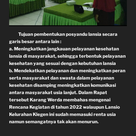
Tujuan pembentukan posyandu lansia secara
garis besar antara lain :
a. Meningkatkan jangkauan pelayanan kesehatan
lansia di masyarakat, sehingga terbentuk pelayanan
kesehatan yang sesuai dengan kebutuhan lansia
b. Mendekatkan pelayanan dan meningkatkan peran
serta masyarakat dan swasta dalam pelayanan
kesehatan disamping meningkatkan komunikasi
antara masyarakat usia lanjut. Dalam Rapat
tersebut Karang Werda membahas mengenai
Rencana Kegiatan di tahun 2022 walaupun Lansio
Kelurahan Klegen ini sudah memasuki renta usia
namun semangatnya tak akan menurun.