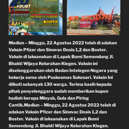
Madiun – Minggu, 22 Agustus 2022 telah di adakan
Vaksin Pfizer dan Sinovac Dosis 1,2 dan Boster.
Vaksin di laksanakan di Lapak Bumi Semendung Jl.
Bhakti Wijaya Kelurahan Klegen. Vaksin ini
diselenggarakan oleh Badan Intelegen Negara yang
bekerja sama oleh Puskesmas Sukosari. Vaksin Ini
diikuti sebanyak 130 warga. Terima kasih kepada
pihak penyelenggara sudah memberikan kupon
hadiah berupa Minyak, Gula dan Piring
Cantik.Madiun – Minggu, 22 Agustus 2022 telah di
adakan Vaksin Pfizer dan Sinovac Dosis 1,2 dan
Boster. Vaksin di laksanakan di Lapak Bumi
Semendung Jl. Bhakti Wijaya Kelurahan Klegen.