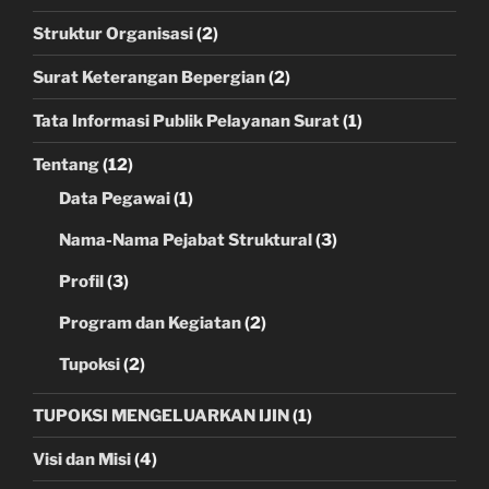
Struktur Organisasi
(2)
Surat Keterangan Bepergian
(2)
Tata Informasi Publik Pelayanan Surat
(1)
Tentang
(12)
Data Pegawai
(1)
Nama-Nama Pejabat Struktural
(3)
Profil
(3)
Program dan Kegiatan
(2)
Tupoksi
(2)
TUPOKSI MENGELUARKAN IJIN
(1)
Visi dan Misi
(4)