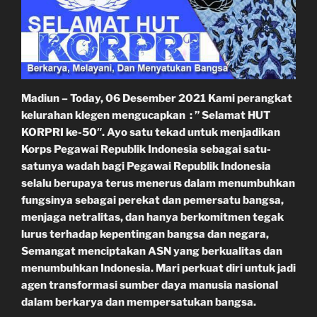
Madiun – Today, 06 Desember 2021 Kami perangkat
kelurahan klegen mengucapkan : ” Selamat HUT
KORPRI ke-50″. Ayo satu tekad untuk menjadikan
Korps Pegawai Republik Indonesia sebagai satu-
satunya wadah bagi Pegawai Republik Indonesia
selalu berupaya terus menerus dalam menumbuhkan
fungsinya sebagai perekat dan pemersatu bangsa,
menjaga netralitas, dan hanya berkomitmen tegak
lurus terhadap kepentingan bangsa dan negara,
Semangat menciptakan ASN yang berkualitas dan
menumbuhkan Indonesia. Mari perkuat diri untuk jadi
agen transformasi sumber daya manusia nasional
dalam berkarya dan mempersatukan bangsa.