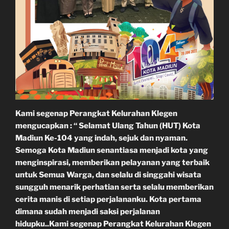
Kami segenap Perangkat Kelurahan Klegen
mengucapkan : “ Selamat Ulang Tahun (HUT) Kota
Madiun Ke-104 yang indah, sejuk dan nyaman.
Semoga Kota Madiun senantiasa menjadi kota yang
menginspirasi, memberikan pelayanan yang terbaik
untuk Semua Warga, dan selalu di singgahi wisata
sungguh menarik perhatian serta selalu memberikan
cerita manis di setiap perjalananku. Kota pertama
dimana sudah menjadi saksi perjalanan
hidupku..Kami segenap Perangkat Kelurahan Klegen