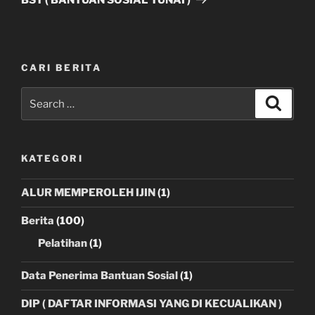
CARI BERITA
Search
Search
for:
KATEGORI
ALUR MEMPEROLEH IJIN
(1)
Berita
(100)
Pelatihan
(1)
Data Penerima Bantuan Sosial
(1)
DIP ( DAFTAR INFORMASI YANG DI KECUALIKAN )