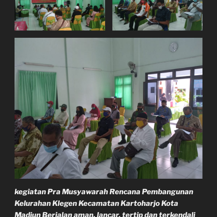
kegiatan Pra Musyawarah Rencana Pembangunan
Kelurahan Klegen Kecamatan Kartoharjo Kota
Madiun Berjalan aman, lancar, tertip dan terkendali