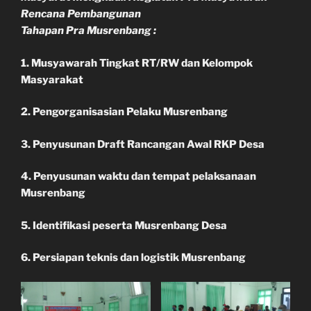
Rencana Pembangunan
Tahapan Pra Musrenbang :
1. Musyawarah Tingkat RT/RW dan Kelompok
Masyarakat
2. Pengorganisasian Pelaku Musrenbang
3. Penyusunan Draft Rancangan Awal RKP Desa
4. Penyusunan waktu dan tempat pelaksanaan
Musrenbang
5. Identifikasi peserta Musrenbang Desa
6. Persiapan teknis dan logistik Musrenbang