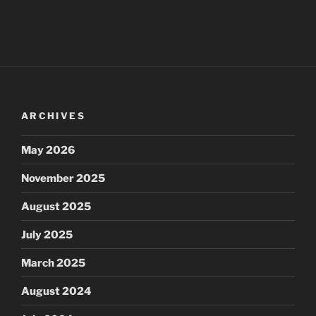
ARCHIVES
May 2026
November 2025
August 2025
July 2025
March 2025
August 2024