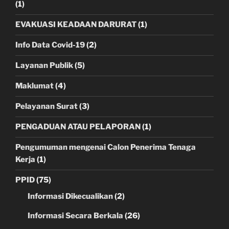
(1)
EVAKUASI KEADAAN DARURAT
(1)
Info Data Covid-19
(2)
Layanan Publik
(5)
Maklumat
(4)
Pelayanan Surat
(3)
PENGADUAN ATAU PELAPORAN
(1)
Pengumuman mengenai Calon Penerima Tenaga
Kerja
(1)
PPID
(75)
Informasi Dikecualikan
(2)
Informasi Secara Berkala
(26)