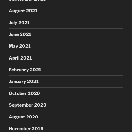
August 2021
July 2021
June 2021
May 2021
April 2021
February 2021
January 2021
October 2020
September 2020
August 2020
November 2019