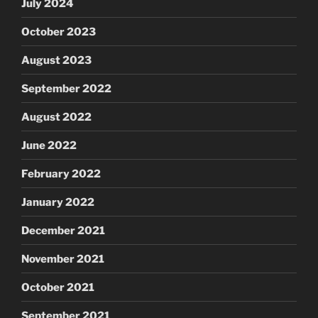
July 2024
October 2023
August 2023
September 2022
August 2022
June 2022
February 2022
January 2022
December 2021
November 2021
October 2021
September 2021