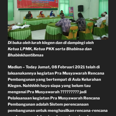
Di buka oleh lurah klegen dan di dampingi oleh
Ketua LPMK, Ketua PKK serta Bhabinsa dan
Bhabinkhantibmas
Madiun – Today Jumat, 08 Februari 2021 telah di
laksanakannya
kegiatan Pra Musyawarah Rencana
Pembangunan
yang bertempat di Aula Kelurahan
Klegen. Nahhhhh hayo siapa yang belum tau
mengenai Pra Musyawarah ????????? jadi
Pelaksanaan kegiatan Pra Musyawarah Rencana
Pembangunan adalah Sistem perencanaan
pembangunan untuk menghasilkan rencana-rencana