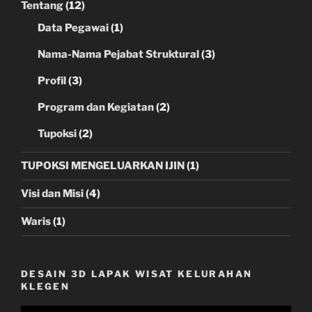
Tentang
(12)
Data Pegawai
(1)
Nama-Nama Pejabat Struktural
(3)
Profil
(3)
Program dan Kegiatan
(2)
Tupoksi
(2)
TUPOKSI MENGELUARKAN IJIN
(1)
Visi dan Misi
(4)
Waris
(1)
DESAIN 3D LAPAK WISAT KELURAHAN
KLEGEN