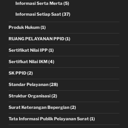
Informasi Serta Merta
(5)
Informasi Setiap Saat
(37)
Produk Hukum
(1)
RUANG PELAYANAN PPID
(1)
Sertifikat Nilai IPP
(1)
Sertifkat Nilai IKM
(4)
SK PPID
(2)
Standar Pelayanan
(28)
Struktur Organisasi
(2)
Surat Keterangan Bepergian
(2)
Tata Informasi Publik Pelayanan Surat
(1)