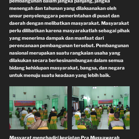
pembangunan dalam jangka panjang, jangka
menengah dan tahunan yang dilaksanakan oleh
unsur penyelenggara pemerintahan di pusat dan
daerah dengan melibatkan masyarakat. Masyarakat
perlu dilibatkan karena masyarakatlah sebagai pihak
yang menerima dampak dan manfaat dari
perencanaan pembangunan tersebut. Pembangunan
nasional merupakan suatu rangkaian usaha yang
dilakukan secara berkesinambungan dalam semua
bidang kehidupan masyarakat, bangsa, dan negara
untuk menuju suatu keadaan yang lebih baik.
Masyarat menghadiri
kegiatan Pra Musyawarah