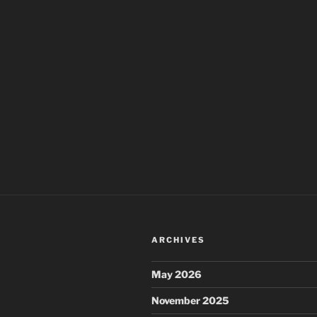
ARCHIVES
May 2026
November 2025