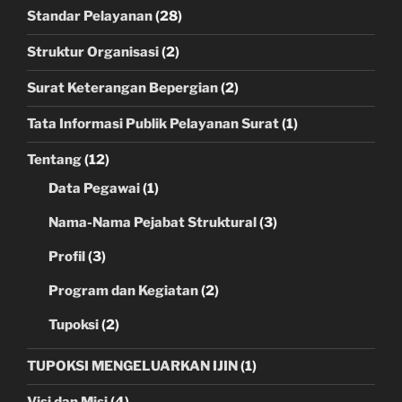
Standar Pelayanan
(28)
Struktur Organisasi
(2)
Surat Keterangan Bepergian
(2)
Tata Informasi Publik Pelayanan Surat
(1)
Tentang
(12)
Data Pegawai
(1)
Nama-Nama Pejabat Struktural
(3)
Profil
(3)
Program dan Kegiatan
(2)
Tupoksi
(2)
TUPOKSI MENGELUARKAN IJIN
(1)