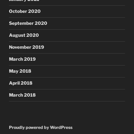
October 2020
September 2020
August 2020
November 2019
March 2019
May 2018
April 2018
March 2018
Proudly powered by WordPress