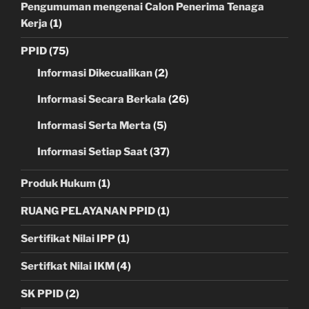
Pengumuman mengenai Calon Penerima Tenaga
Kerja
(1)
PPID
(75)
Informasi Dikecualikan
(2)
Informasi Secara Berkala
(26)
Informasi Serta Merta
(5)
Informasi Setiap Saat
(37)
Produk Hukum
(1)
RUANG PELAYANAN PPID
(1)
Sertifikat Nilai IPP
(1)
Sertifkat Nilai IKM
(4)
SK PPID
(2)